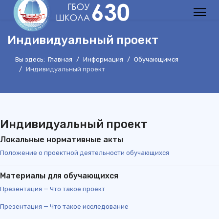
Индивидуальный проект
Вы здесь:
Главная
Информация
Обучающимся
Индивидуальный проект
Индивидуальный проект
Локальные нормативные акты
Положение о проектной деятельности обучающихся
Материалы для обучающихся
Презентация — Что такое проект
Презентация — Что такое исследование