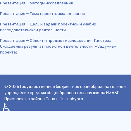
Презентация — Методы исследования
Презентация — Тема проекта, исследования
Презентация — Цель и задачи проектной и учебно-
исследовательской деятельности
Презентация — Объект и предмет исследования. Гипотеза.
Ожидаемый результат проектной деятельности («Задумка»
проекта)
© 2026 Государственное бюджетное общеобразовательное
учреждение средняя общеобразовательная школа № 630
Приморского района Санкт-Петербурга
♿