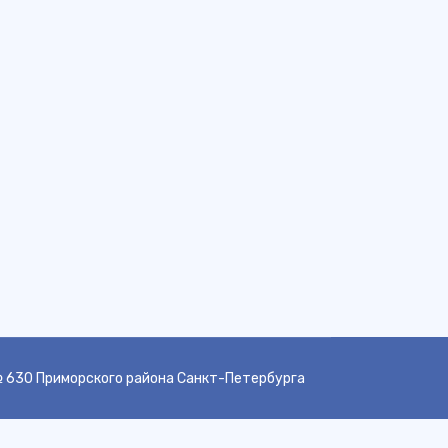
 630 Приморского района Санкт-Петербурга