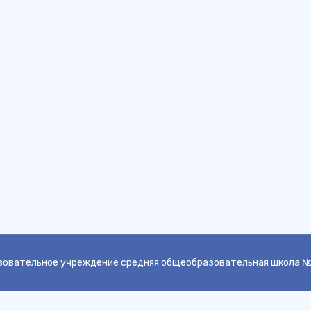
овательное учреждение средняя общеобразовательная школа №