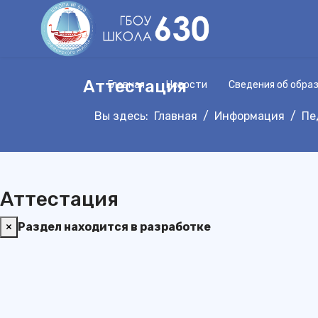
Аттестация
Главная
Новости
Сведения об обра
Вы здесь:
Главная
Информация
Пе
Аттестация
×
Раздел находится в разработке