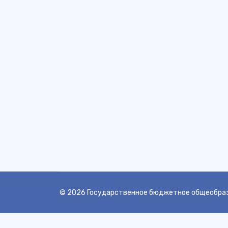
© 2026 Государственное бюджетное общеобраз