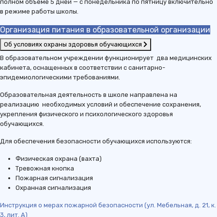
полном объеме 5 дней — с понедельника по пятницу включительно
в режиме работы школы.
Организация питания в образовательной организации
Об условиях охраны здоровья обучающихся
В образовательном учреждении функционирует два медицинских
кабинета, оснащенных в соответствии с санитарно-
эпидемиологическими требованиями.
Образовательная деятельность в школе направлена на
реализацию необходимых условий и обеспечение сохранения,
укрепления физического и психологического здоровья
обучающихся.
Для обеспечения безопасности обучающихся используются:
Физическая охрана (вахта)
Тревожная кнопка
Пожарная сигнализация
Охранная сигнализация
Инструкция о мерах пожарной безопасности (ул. Мебельная, д. 21, к.
3, лит. А)