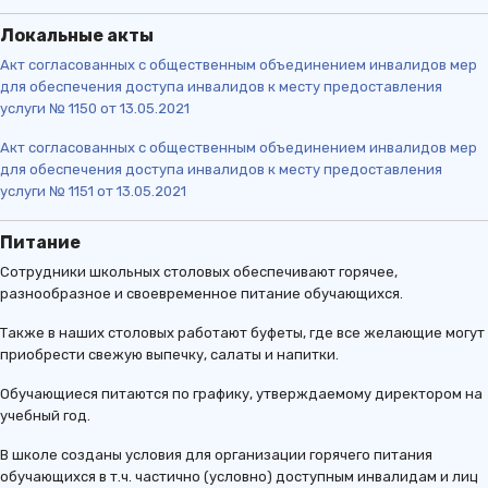
Локальные акты
Акт согласованных с общественным объединением инвалидов мер
для обеспечения доступа инвалидов к месту предоставления
услуги № 1150 от 13.05.2021
Акт согласованных с общественным объединением инвалидов мер
для обеспечения доступа инвалидов к месту предоставления
услуги № 1151 от 13.05.2021
Питание
Сотрудники школьных столовых обеспечивают горячее,
разнообразное и своевременное питание обучающихся.
Также в наших столовых работают буфеты, где все желающие могут
приобрести свежую выпечку, салаты и напитки.
Обучающиеся питаются по графику, утверждаемому директором на
учебный год.
В школе созданы условия для организации горячего питания
обучающихся в т.ч. частично (условно) доступным инвалидам и лиц