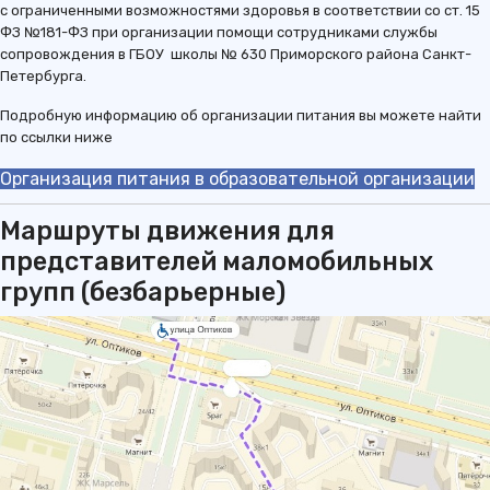
с ограниченными возможностями здоровья в соответствии со ст. 15
ФЗ №181-ФЗ при организации помощи сотрудниками службы
сопровождения в ГБОУ школы № 630 Приморского района Санкт-
Петербурга.
Подробную информацию об организации питания вы можете найти
по ссылки ниже
Организация питания в образовательной организации
Маршруты движения для
представителей маломобильных
групп (безбарьерные)