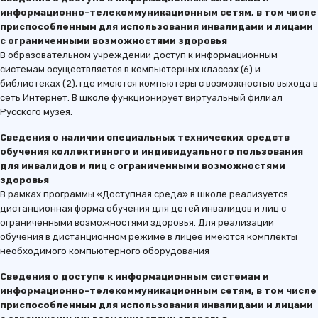
информационно-телекоммуникационным сетям, в том числе
приспособленным для использования инвалидами и лицами
с ограниченными возможностями здоровья
В образовательном учреждении доступ к информационным
системам осуществляется в компьютерных классах (6) и
библиотеках (2), где имеются компьютеры с возможностью выхода в
сеть Интернет. В школе функционирует виртуальный филиал
Русского музея.
Сведения о наличии специальных технических средств
обучения коллективного и индивидуального пользования
для инвалидов и лиц с ограниченными возможностями
здоровья
В рамках программы «Доступная среда» в школе реализуется
дистанционная форма обучения для детей инвалидов и лиц с
ограниченными возможностями здоровья. Для реализации
обучения в дистанционном режиме в лицее имеются комплекты
необходимого компьютерного оборудования
Сведения о доступе к информационным системам и
информационно-телекоммуникационным сетям, в том числе
приспособленным для использования инвалидами и лицами