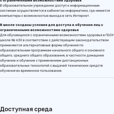
с ограниченными возможностями здоровья
В образовательном учреждении доступ к информационным
системам осуществляется в кабинетах информатики, где имеются
компьютеры с возможностью выхода в сеть Интернет.
В школе созданы условия для доступа и обучения лиц с
ограниченными возможностями здоровья
Для обучающихся с ограниченными возможностями здоровья в ГБОУ
школе № 630 в соответствии с действующим законодательством
применяются альтернативные формы обучения по
образовательным программам начального общего и основного
общего, среднего общего образования, в частности домашнее
обучение и обучение с применением дистанционных
образовательных технологий с выдачей технических средств
обучения во временное пользование.
Доступная среда