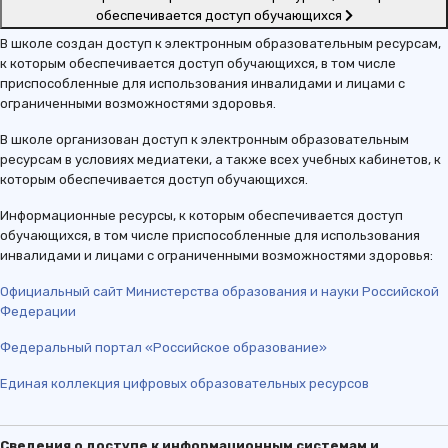
обеспечивается доступ обучающихся
В школе создан доступ к электронным образовательным ресурсам,
к которым обеспечивается доступ обучающихся, в том числе
приспособленные для использования инвалидами и лицами с
ограниченными возможностями здоровья.
В школе организован доступ к электронным образовательным
ресурсам в условиях медиатеки, а также всех учебных кабинетов, к
которым обеспечивается доступ обучающихся.
Информационные ресурсы, к которым обеспечивается доступ
обучающихся, в том числе приспособленные для использования
инвалидами и лицами с ограниченными возможностями здоровья:
Официальный сайт Министерства образования и науки Российской
Федерации
Федеральный портал «Российское образование»
Единая коллекция цифровых образовательных ресурсов
Сведения о доступе к информационным системам и