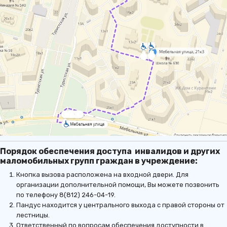
Порядок обеспечения доступа инвалидов и других
маломобильных групп граждан в учреждение:
Кнопка вызова расположена на входной двери. Для
организации дополнительной помощи, Вы можете позвонить
по телефону 8(812) 246-04-19.
Пандус находится у центрального выхода с правой стороны от
лестницы.
Ответственный по вопросам обеспечения доступности в