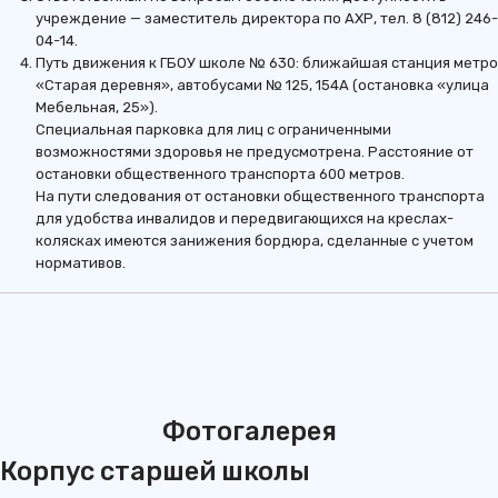
учреждение — заместитель директора по АХР, тел. 8 (812) 246-
04-14.
Путь движения к ГБОУ школе № 630: ближайшая станция метро
«Старая деревня», автобусами № 125, 154А (остановка «улица
Мебельная, 25»).
Специальная парковка для лиц с ограниченными
возможностями здоровья не предусмотрена. Расстояние от
остановки общественного транспорта 600 метров.
На пути следования от остановки общественного транспорта
для удобства инвалидов и передвигающихся на креслах-
колясках имеются занижения бордюра, сделанные с учетом
нормативов.
Фотогалерея
Корпус старшей школы