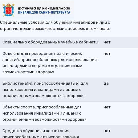
Специальные условия для обучения инвалидов и лиц с
ограниченными возможностями здоровья, в том числе:
Специально оборудованные учебные кабинеты
нет
Объекты для проведения практических
нет
занятий, приспособленных для использования
инвалидами и лицами с ограниченными
возможностями здоровья
Библиотека(и), приспособленная (ые) для
да
использования инвалидами и лицами с
ограниченными возможностью здоровья
Объекты спорта, приспособленные для
нет
использования инвалидами и лицами с
ограниченными возможностями здоровья
Средства обучения и воспитания,
нет
приспособленные для использования