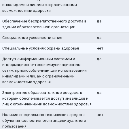
инвалидами и лицами с ограниченными
возможностями здоровья
Обеспечение беспрепятственного доступа в
да
здании образовательной организации
Специальные условиях питания
да
Специальные условиях охраны здоровья
нет
Доступ к информационным системам и
да
информационно-телекоммуникационным
сетям, приспособленным для использования
инвалидами и лицам с ограниченными
возможностями здоровья
Электронные образовательные ресурсы, к
да
которым обеспечивается доступ инвалидов и
лиц с ограниченными возможностями здоровья
Наличие специальных технических средств
нет
обучения коллективного и индивидуального
пользования