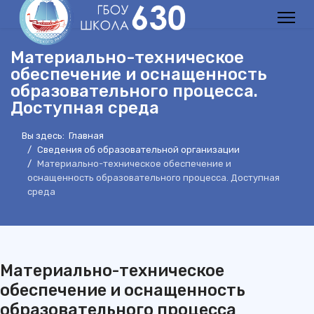
Материально-техническое
обеспечение и оснащенность
образовательного процесса.
Доступная среда
Вы здесь:
Главная
Сведения об образовательной организации
Материально-техническое обеспечение и
оснащенность образовательного процесса. Доступная
среда
Материально-техническое
обеспечение и оснащенность
образовательного процесса