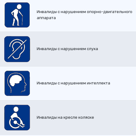
Инвалиды с нарушением опорно-двигательного
аппарата
Инвалиды с нарушением слуха
Инвалиды с нарушением интеллекта
Инвалиды на кресле коляске