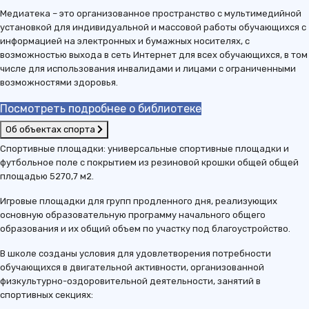
Медиатека – это организованное пространство с мультимедийной
установкой для индивидуальной и массовой работы обучающихся с
информацией на электронных и бумажных носителях, с
возможностью выхода в сеть Интернет для всех обучающихся, в том
числе для использования инвалидами и лицами с ограниченными
возможностями здоровья.
Посмотреть подробнее о библиотеке
Об объектах спорта
Спортивные площадки: универсальные спортивные площадки и
футбольное поле с покрытием из резиновой крошки общей общей
площадью 5270,7 м2.
Игровые площадки для групп продленного дня, реализующих
основную образовательную программу начального общего
образования и их общий объем по участку под благоустройство.
В школе созданы условия для удовлетворения потребности
обучающихся в двигательной активности, организованной
физкультурно-оздоровительной деятельности, занятий в
спортивных секциях: