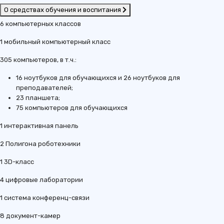
О средствах обучения и воспитания
6 компьютерных классов
1 мобильный компьютерный класс
305 компьютеров, в т.ч.:
16 ноутбуков для обучающихся и 26 ноутбуков для
преподавателей;
23 планшета;
75 компьютеров для обучающихся
1 интерактивная панель
2 Полигона роботехники
1 3D-класс
4 цифровые лаборатории
1 система конференц-связи
8 документ-камер