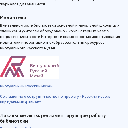
журналов для учащихся.
Медиатека
В читальном зале библиотеки основной и начальной школы для
учащихся и учителей оборудовано 7 компьютерных мест с
подключением к сети Интернет и возможностью использования
медиатеки информационно-образовательных ресурсов
Виртуального Русского музея.
Виртуальный Русский музей
Соглашение о сотрудничестве по проекту «Русский музей:
виртуальный филиал»
Локальные акты, регламентирующие работу
библиотеки