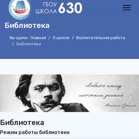
Библиотека
Вы здесь:
Главная
О школе
Воспитательная работа
Библиотека
Библиотека
Режим работы библиотеки