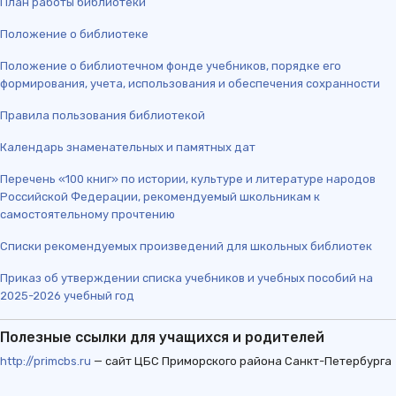
План работы библиотеки
Положение о библиотеке
Положение о библиотечном фонде учебников, порядке его
формирования, учета, использования и обеспечения сохранности
Правила пользования библиотекой
Календарь знаменательных и памятных дат
Перечень «100 книг» по истории, культуре и литературе народов
Российской Федерации, рекомендуемый школьникам к
самостоятельному прочтению
Списки рекомендуемых произведений для школьных библиотек
Приказ об утверждении списка учебников и учебных пособий на
2025-2026 учебный год
Полезные ссылки для учащихся и родителей
http://primcbs.ru
— сайт ЦБС Приморского района Санкт-Петербурга