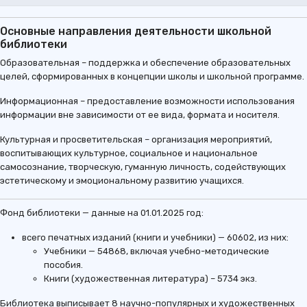
Основные направления деятельности школьной
библиотеки
Образовательная – поддержка и обеспечение образовательных
целей, сформированных в концепции школы и школьной программе.
Информационная – предоставление возможности использования
информации вне зависимости от ее вида, формата и носителя.
Культурная и просветительская – организация мероприятий,
воспитывающих культурное, социальное и национальное
самосознание, творческую, гуманную личность, содействующих
эстетическому и эмоциональному развитию учащихся.
Фонд библиотеки — данные на 01.01.2025 год:
всего печатных изданий (книги и учебники) — 60602, из них:
Учебники — 54868, включая учебно-методические
пособия.
Книги (художественная литература) – 5734 экз.
Библиотека выписывает 8 научно-популярных и художественных